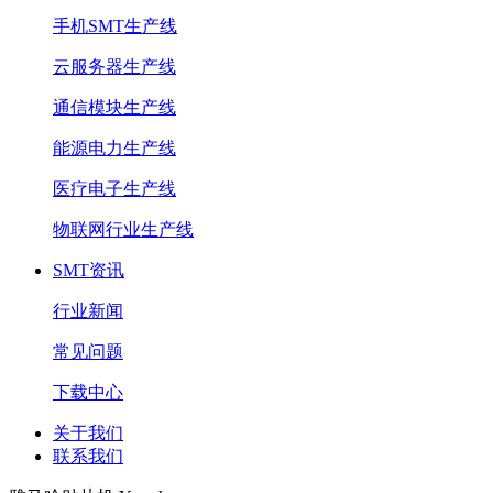
手机SMT生产线
云服务器生产线
通信模块生产线
能源电力生产线
医疗电子生产线
物联网行业生产线
SMT资讯
行业新闻
常见问题
下载中心
关于我们
联系我们