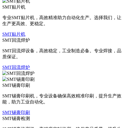
SMT贴片机
专业SMT贴片机，高效精准助力自动化生产。选择我们，让
生产更高效、更稳定。
SMT贴片机
SMT回流焊炉
SMT回流焊设备，高效稳定，工业制造必备。专业焊接，品
质保证。
SMT回流焊炉
SMT锡膏印刷
SMT锡膏印刷机，专业设备确保高效精准印刷，提升生产效
能，助力工业自动化。
SMT锡膏印刷
SMT锡膏检测