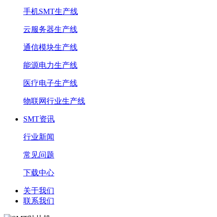
手机SMT生产线
云服务器生产线
通信模块生产线
能源电力生产线
医疗电子生产线
物联网行业生产线
SMT资讯
行业新闻
常见问题
下载中心
关于我们
联系我们