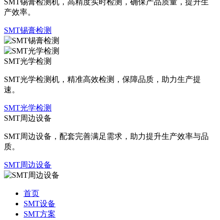
SMT锡膏检测机，高精度实时检测，确保产品质量，提升生
产效率。
SMT锡膏检测
SMT光学检测
SMT光学检测机，精准高效检测，保障品质，助力生产提
速。
SMT光学检测
SMT周边设备
SMT周边设备，配套完善满足需求，助力提升生产效率与品
质。
SMT周边设备
首页
SMT设备
SMT方案