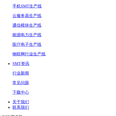
手机SMT生产线
云服务器生产线
通信模块生产线
能源电力生产线
医疗电子生产线
物联网行业生产线
SMT资讯
行业新闻
常见问题
下载中心
关于我们
联系我们