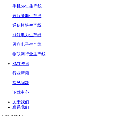
手机SMT生产线
云服务器生产线
通信模块生产线
能源电力生产线
医疗电子生产线
物联网行业生产线
SMT资讯
行业新闻
常见问题
下载中心
关于我们
联系我们