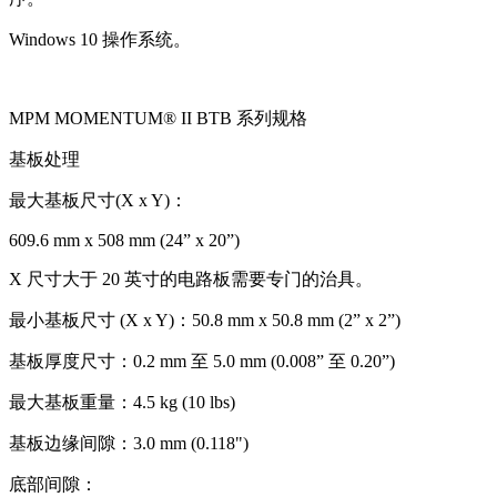
Windows 10 操作系统。
MPM MOMENTUM® II BTB 系列规格
基板处理
最大基板尺寸(X x Y)：
609.6 mm x 508 mm (24” x 20”)
X 尺寸大于 20 英寸的电路板需要专门的治具。
最小基板尺寸 (X x Y)：50.8 mm x 50.8 mm (2” x 2”)
基板厚度尺寸：0.2 mm 至 5.0 mm (0.008” 至 0.20”)
最大基板重量：4.5 kg (10 lbs)
基板边缘间隙：3.0 mm (0.118")
底部间隙：