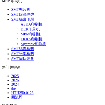
MPM印刷机
SMT贴片机
SMT回流焊炉
SMT锡膏印刷
ASKA印刷机
DEK印刷机
MPM印刷机
EKRA印刷机
Mycronic印刷机
SMT锡膏检测
SMT光学检测
SMT周边设备
热门关键词
2025
2026
2024
the
HTH250-0123
回流焊