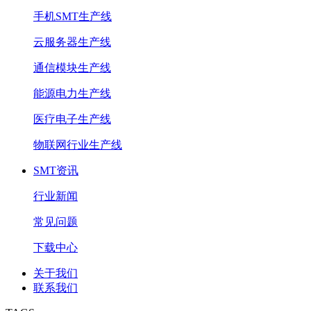
手机SMT生产线
云服务器生产线
通信模块生产线
能源电力生产线
医疗电子生产线
物联网行业生产线
SMT资讯
行业新闻
常见问题
下载中心
关于我们
联系我们