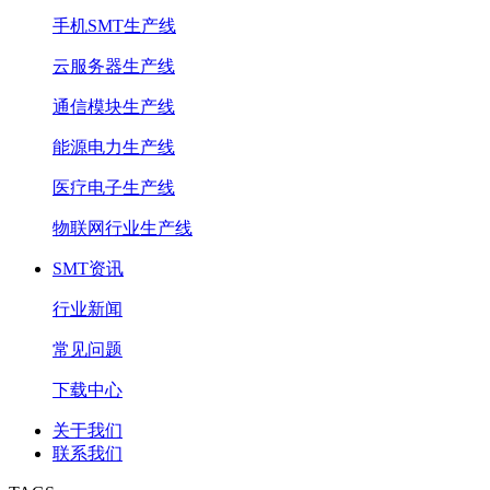
手机SMT生产线
云服务器生产线
通信模块生产线
能源电力生产线
医疗电子生产线
物联网行业生产线
SMT资讯
行业新闻
常见问题
下载中心
关于我们
联系我们