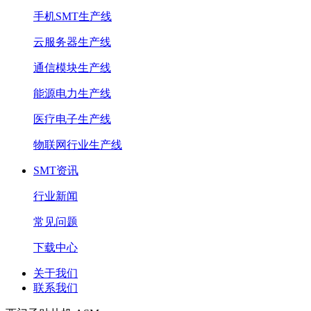
手机SMT生产线
云服务器生产线
通信模块生产线
能源电力生产线
医疗电子生产线
物联网行业生产线
SMT资讯
行业新闻
常见问题
下载中心
关于我们
联系我们