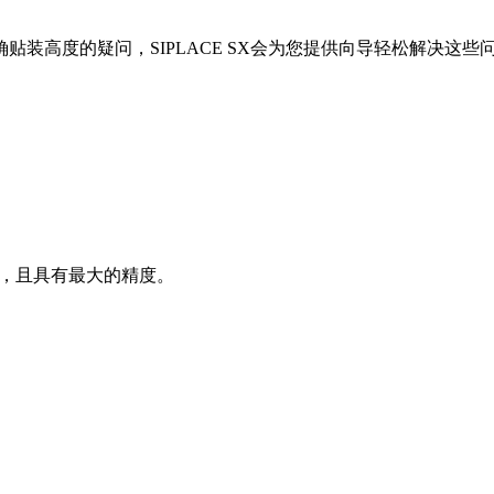
装高度的疑问，SIPLACE SX会为您提供向导轻松解决这
的组件，且具有最大的精度。