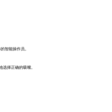
称的智能操作员。
靠地选择正确的吸嘴。