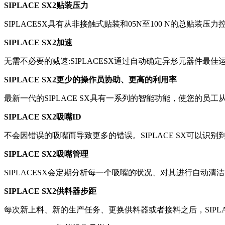
SIPLACE SX2贴装压力
SIPLACESX具有从非接触式贴装和05N至100 N的总贴装
SIPLACE SX2加速
无需不必要的减速:SIPLACESX通过自动确定异形元器件最
SIPLACE SX2更少的操作员协助、更高的利用率
最新一代的SIPLACE SX具有一系列的智能功能，使您的
SIPLACE SX2吸嘴ID
不会因错误的吸嘴而导致更多的错误。SIPLACE SX可以识
SIPLACE SX2吸嘴管理
SIPLACESX会定期分析每一个吸嘴的状况、对其进行自动清
SIPLACE SX2供料器步距
每次新上料、新的生产任务、更换供料器或者接料之后，SIPLA