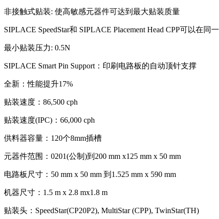
非接触式贴装: 使高敏感元器件可达到最大贴装质量
SIPLACE SpeedStar和 SIPLACE Placement Hea
最小贴装压力: 0.5N
SIPLACE Smart Pin Support：印刷电路板的自动顶针支撑
全新：性能提升17%
贴装速度：86,500 cph
贴装速度(IPC)：66,000 cph
供料器容量：120个8mm插槽
元器件范围：0201(公制)到200 mm x125 mm x 50 mm
电路板尺寸：50 mm x 50 mm 到1.525 mm x 590 mm
机器尺寸：1.5 m x 2.8 mx1.8 m
贴装头：SpeedStar(CP20P2), MultiStar (CPP), TwinStar(TH)