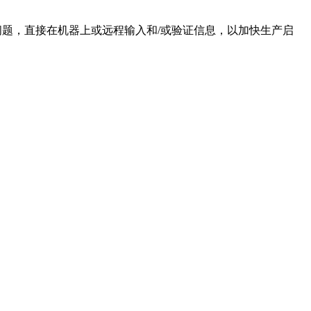
些问题，直接在机器上或远程输入和/或验证信息，以加快生产启