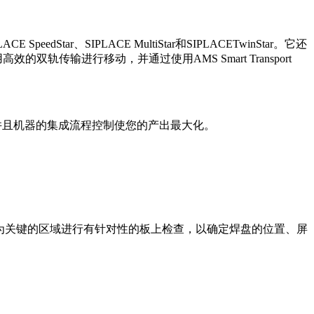
r、SIPLACE MultiStar和SIPLACETwinStar。它还
传输进行移动，并通过使用AMS Smart Transport
，并且机器的集成流程控制使您的产出最大化。
对极为关键的区域进行有针对性的板上检查，以确定焊盘的位置、屏