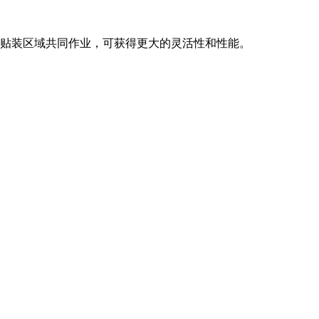
d CPP可以在同一贴装区域共同作业，可获得更大的灵活性和性能。