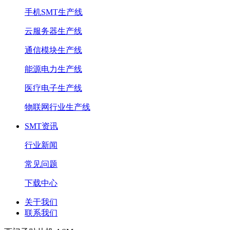
手机SMT生产线
云服务器生产线
通信模块生产线
能源电力生产线
医疗电子生产线
物联网行业生产线
SMT资讯
行业新闻
常见问题
下载中心
关于我们
联系我们