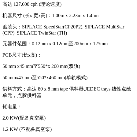
高达 127,600 cph (理论速度)
机器尺寸 (长x 宽x高)：1.00m x 2.23m x 1.45m
贴装头：SIPLACE SpeedStar(CP20P2), SIPLACE MultiStar
(CPP), SIPLACE TwinStar (TH)
元器件范围：0.12mm x 0.12mm至200mm x 125mm
PCB尺寸(长x宽)：
50 mm x45 mm至550*x 260 mm(双轨)
50 mmx45 mm至550*x460 mm(单轨模式)
供料方式：高达 80 x 8 mm tape 供料器,JEDEC trays,线性点蘸
单元，点胶供料器
耗电量：
2.0 KW(配备真空泵)
1.2 KW (不配备真空泵)