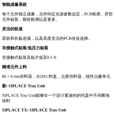
智能成像系统
每个元件独立成像，元件特定光源参数设定，PCB检测，异型
元件贴装，裂纹检测以及更多。
灵活的轨道
双轨和长板选项，以及高度灵活的PCB传送选择。
非接触式贴装/低压力贴装
非接触式贴装及贴片低至0.5 N
精准元件上料
80 × 8 mm供料器，JEDEC料盘，点胶供料器，线性点蘸单元
新: SIPLACE Tray Unit
SIPLACE Tray Unit能够在一个设计紧凑的的托盘中不间断地
续料
SIPLACE TX: SIPLACE Tray Unit