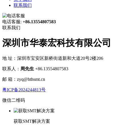
联系我们
电话客服:
+86.13554807583
联系我们
深圳市华泰宏科技有限公司
地 址：深圳市宝安区新桥街道新和大道20号2楼206
联系人：
周先生
+86.13554807583
邮 箱：zyq@hthsmt.cn
粤ICP备2024244813号
微信二维码
获取SMT解决方案