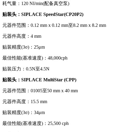
耗气量：120 NI/min(配备真空泵)
贴装头：SIPLACE SpeedStar(CP20P2)
元器件范围：0.12 mm x 0.12 mm至8.2 mm x 8.2 mm
元器件高度：4 mm
贴装精度(3σ)：25μm
最佳性能(基准速度)：48,000cph
贴装压力：0.5N至4.5N
贴装头：SIPLACE MultiStar (CPP)
元器件范围：01005至50 mm x 40 mm
元器件高度：15.5 mm
贴装精度(3σ)：34μm
最佳性能(基准速度)：25,500 cph